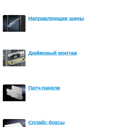
Направляющие шины
Дюймовый монтаж
Патч-панели
Сплайс-боксы