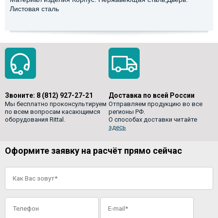
Листовая сталь
Звоните:
8 (812) 927-27-21
Доставка по всей России
Мы бесплатно проконсультируем
Отправляем продукцию во все
по всем вопросам касающимся
регионы РФ.
оборудования Rittal.
О способах доставки читайте
здесь
Оформите заявку на расчёт прямо сейчас