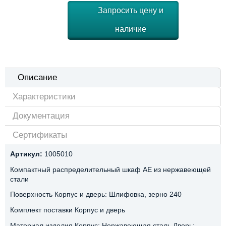
Запросить цену и
наличие
Описание
Характеристики
Документация
Сертификаты
Артикул:
1005010
Компактный распределительный шкаф AE из нержавеющей
стали
Поверхность Корпус и дверь: Шлифовка, зерно 240
Комплект поставки Корпус и дверь
Материал изделия Корпус: Нержавеющая сталь,Дверь: