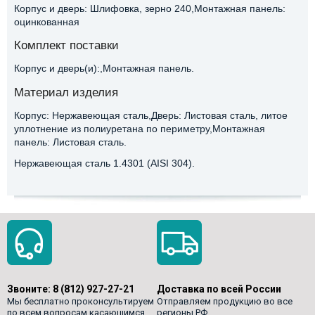
Корпус и дверь: Шлифовка, зерно 240,Монтажная панель:
оцинкованная
Комплект поставки
Корпус и дверь(и):,Монтажная панель.
Материал изделия
Корпус: Нержавеющая сталь,Дверь: Листовая сталь, литое
уплотнение из полиуретана по периметру,Монтажная
панель: Листовая сталь.
Нержавеющая сталь 1.4301 (AISI 304).
Звоните:
8 (812) 927-27-21
Доставка по всей России
Мы бесплатно проконсультируем
Отправляем продукцию во все
по всем вопросам касающимся
регионы РФ.