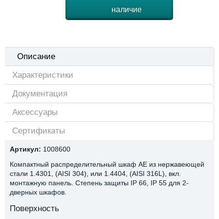
наличие
Описание
Характеристики
Документация
Аксессуары
Сертификаты
Артикул:
1008600
Компактный распределительный шкаф AE из нержавеющей
стали 1.4301, (AISI 304), или 1.4404, (AISI 316L), вкл.
монтажную панель. Степень защиты IP 66, IP 55 для 2-
дверных шкафов.
Поверхность