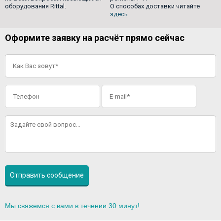
оборудования Rittal.
О способах доставки читайте
здесь
Оформите заявку на расчёт прямо сейчас
Мы свяжемся с вами в течении 30 минут!