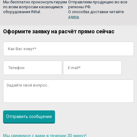
Мы бесплатно проконсультируем
Отправляем продукцию во все
по всем вопросам касающимся
регионы РФ.
оборудования Rittal.
О способах доставки читайте
здесь
Оформите заявку на расчёт прямо сейчас
Мы свяжемся с вами в течении 30 минут!