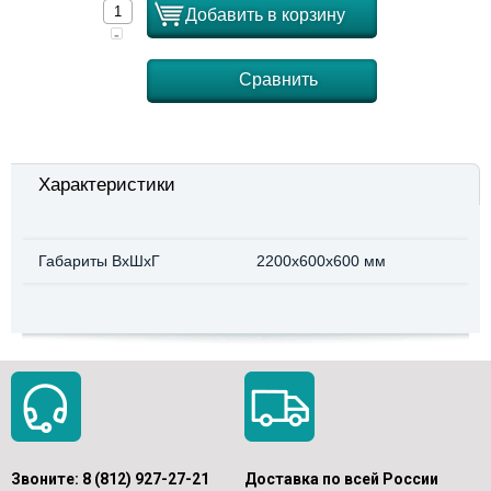
Добавить в корзину
-
Сравнить
Характеристики
Габариты ВхШхГ
2200x600x600 мм
Звоните:
8 (812) 927-27-21
Доставка по всей России