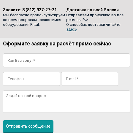
Звоните:
8 (812) 927-27-21
Доставка по всей России
Мы бесплатно проконсультируем
Отправляем продукцию во все
по всем вопросам касающимся
регионы РФ.
оборудования Rittal.
О способах доставки читайте
здесь
Оформите заявку на расчёт прямо сейчас