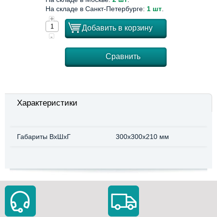
На складе в Санкт-Петербурге:
1 шт
.
+
Добавить в корзину
-
Сравнить
Характеристики
Габариты ВхШхГ
300x300x210 мм