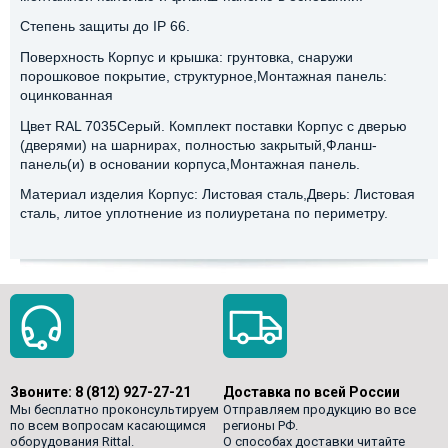
Степень защиты до IP 66.
Поверхность Корпус и крышка: грунтовка, снаружи
порошковое покрытие, структурное,Монтажная панель:
оцинкованная
Цвет RAL 7035Серый. Комплект поставки Корпус с дверью
(дверями) на шарнирах, полностью закрытый,Фланш-
панель(и) в основании корпуса,Монтажная панель.
Материал изделия Корпус: Листовая сталь,Дверь: Листовая
сталь, литое уплотнение из полиуретана по периметру.
Звоните:
8 (812) 927-27-21
Доставка по всей России
Мы бесплатно проконсультируем
Отправляем продукцию во все
по всем вопросам касающимся
регионы РФ.
оборудования Rittal.
О способах доставки читайте