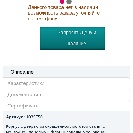
Данного товара нет в наличии,
возможность заказа уточняйте
по телефону.
Запросить цену и
наличие
Описание
Характеристики
Документация
Сертификаты
Артикул:
1039750
Корпус с дверью из окрашенной листовой стали, с
монтажной панелью и фланш-панелю в основании.