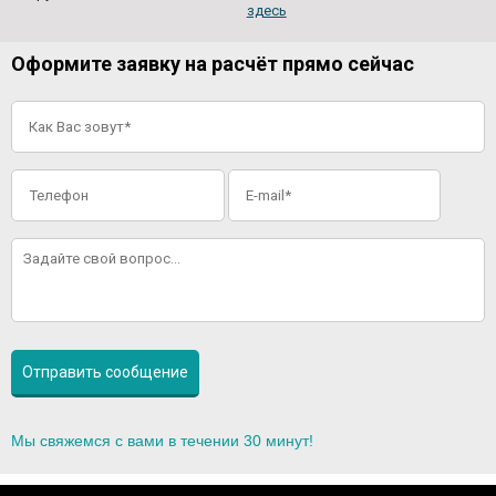
здесь
Оформите заявку на расчёт прямо сейчас
Мы свяжемся с вами в течении 30 минут!