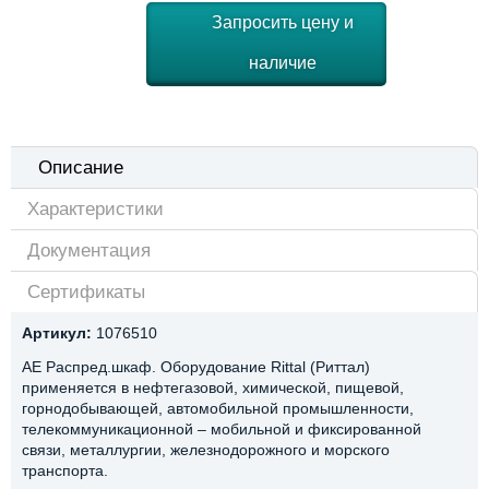
Запросить цену и
наличие
Описание
Характеристики
Документация
Сертификаты
Артикул:
1076510
AE Распред.шкаф. Оборудование Rittal (Риттал)
применяется в нефтегазовой, химической, пищевой,
горнодобывающей, автомобильной промышленности,
телекоммуникационной – мобильной и фиксированной
связи, металлургии, железнодорожного и морского
транспорта.