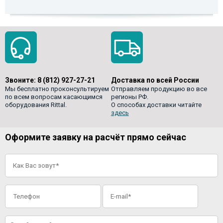
Звоните:
8 (812) 927-27-21
Доставка по всей России
Мы бесплатно проконсультируем
Отправляем продукцию во все
по всем вопросам касающимся
регионы РФ.
оборудования Rittal.
О способах доставки читайте
здесь
Оформите заявку на расчёт прямо сейчас