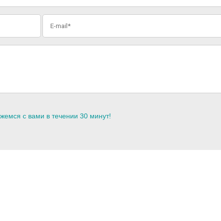
жемся с вами в течении 30 минут!