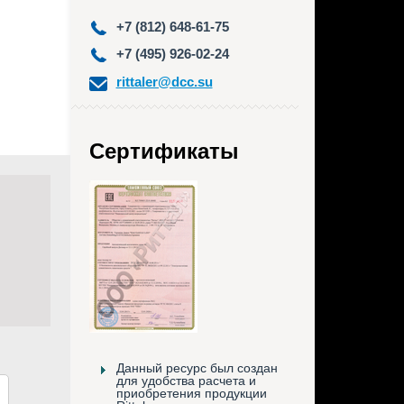
+7 (812) 648-61-75
+7 (495) 926-02-24
rittaler@dcc.su
Сертификаты
Данный ресурс был создан
для удобства расчета и
приобретения продукции