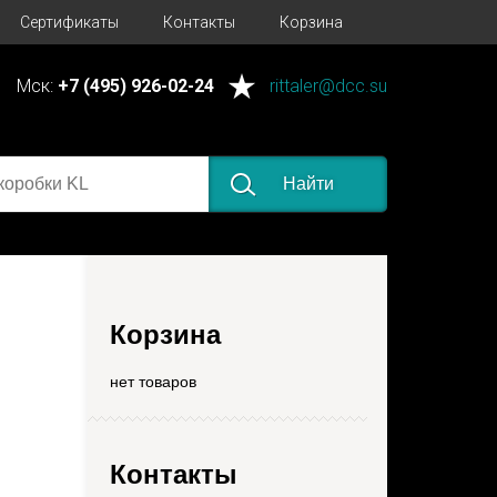
Сертификаты
Контакты
Корзина
Мск:
+7 (495) 926-02-24
rittaler@dcc.su
Найти
Корзина
нет товаров
Контакты