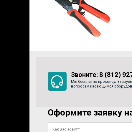
Звоните:
8 (812) 92
Мы бесплатно проконсультируем
вопросам касающимся оборудован
Оформите заявку на