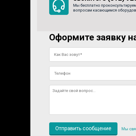
Мы бесплатно проконсультируем
вопросам касающимся оборудован
Оформите заявку на
Мы свя