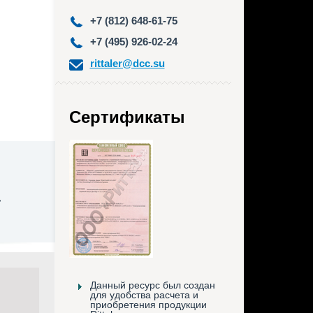
+7 (812) 648-61-75
+7 (495) 926-02-24
rittaler@dcc.su
Сертификаты
,
Данный ресурс был создан
для удобства расчета и
приобретения продукции