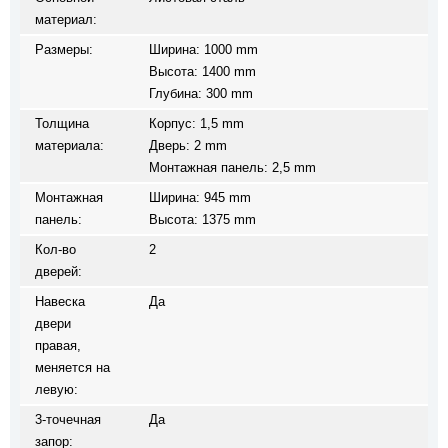
материал:
Размеры:
Ширина: 1000 mm
Высота: 1400 mm
Глубина: 300 mm
Толщина
Корпус: 1,5 mm
материала:
Дверь: 2 mm
Монтажная панель: 2,5 mm
Монтажная
Ширина: 945 mm
панель:
Высота: 1375 mm
Кол-во
2
дверей:
Навеска
Да
двери
правая,
меняется на
левую:
3-точечная
Да
запор: