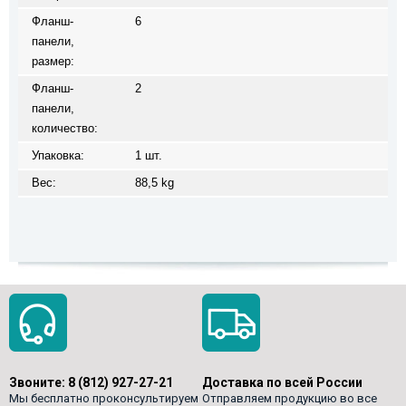
Фланш-
6
панели,
размер:
Фланш-
2
панели,
количество:
Упаковка:
1 шт.
Вес:
88,5 kg
Звоните:
8 (812) 927-27-21
Доставка по всей России
Мы бесплатно проконсультируем
Отправляем продукцию во все