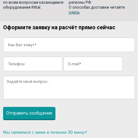
по всем вопросам касающимся
регионы РФ.
оборудования Rittal.
О способах доставки читайте
здесь
Оформите заявку на расчёт прямо сейчас
Мы свяжемся с вами в течении 30 минут!