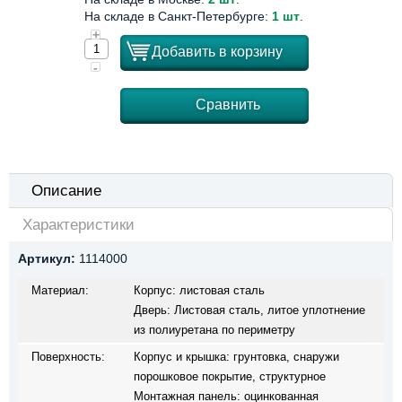
На складе в Санкт-Петербурге:
1 шт
.
+
Добавить в корзину
-
Сравнить
Описание
Характеристики
Артикул:
1114000
Материал:
Корпус: листовая сталь
Дверь: Листовая сталь, литое уплотнение
из полиуретана по периметру
Поверхность:
Корпус и крышка: грунтовка, снаружи
порошковое покрытие, структурное
Монтажная панель: оцинкованная