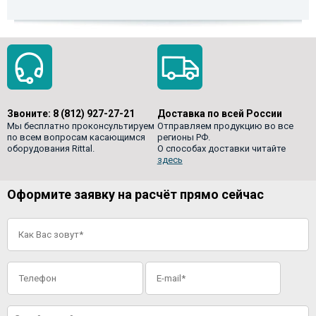
Звоните:
8 (812) 927-27-21
Доставка по всей России
Мы бесплатно проконсультируем
Отправляем продукцию во все
по всем вопросам касающимся
регионы РФ.
оборудования Rittal.
О способах доставки читайте
здесь
Оформите заявку на расчёт прямо сейчас