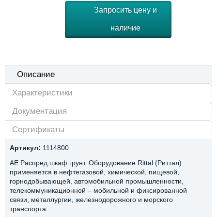
Запросить цену и
наличие
Описание
Характеристики
Документация
Сертификаты
Артикул:
1114800
AE Распред.шкаф грунт. Оборудование Rittal (Риттал)
применяется в нефтегазовой, химической, пищевой,
горнодобывающей, автомобильной промышленности,
телекоммуникационной – мобильной и фиксированной
связи, металлургии, железнодорожного и морского
транспорта