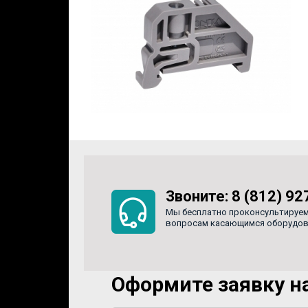
Звоните:
8 (812) 92
Мы бесплатно проконсультируем
вопросам касающимся оборудован
Оформите заявку на