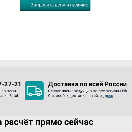
Запросить цену и наличие
7-27-21
Доставка по всей России
 по всем
Отправляем продукцию во все регионы РФ.
ия Rittal.
О способах доставки читайте
здесь
 расчёт прямо сейчас