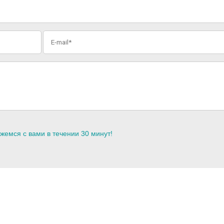
жемся с вами в течении 30 минут!