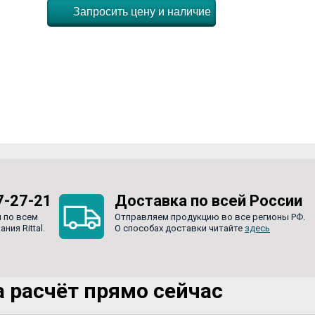
Запросить цену и наличие
7-27-21
Доставка по всей России
 по всем
Отправляем продукцию во все регионы РФ.
ия Rittal.
О способах доставки читайте
здесь
 расчёт прямо сейчас