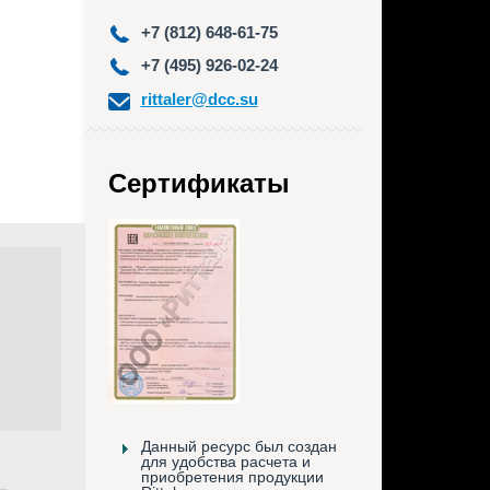
+7 (812) 648-61-75
+7 (495) 926-02-24
rittaler@dcc.su
Сертификаты
Данный ресурс был создан
для удобства расчета и
приобретения продукции