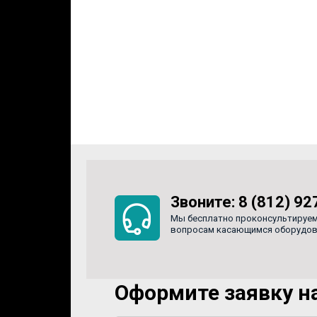
Звоните:
8 (812) 92
Мы бесплатно проконсультируем
вопросам касающимся оборудован
Оформите заявку на