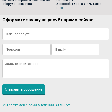
оборудования Rittal.
О способах доставки читайте
здесь
Оформите заявку на расчёт прямо сейчас
Мы свяжемся с вами в течении 30 минут!