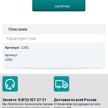
наличие
Описание
Характеристики
Артикул:
1281
Артикул
1281
Звоните:
8 (812) 927-27-21
Доставка по всей России
Мы бесплатно проконсультируем
Отправляем продукцию во все
по всем вопросам касающимся
регионы РФ.