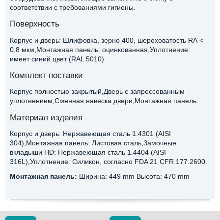
соответствии с требованиями гигиены.
Поверхность
Корпус и дверь: Шлифовка, зерно 400, шероховатость RА <
0,8 мкм,Монтажная панель: оцинкованная,Уплотнение:
имеет синий цвет (RAL 5010)
Комплект поставки
Корпус полностью закрытый,Дверь с запрессованным
уплотнением,Сменная навеска двери,Монтажная панель.
Материал изделия
Корпус и дверь: Нержавеющая сталь 1.4301 (AISI
304),Монтажная панель: Листовая сталь,Замочные
вкладыши HD: Нержавеющая сталь 1.4404 (AISI
316L),Уплотнение: Силикон, согласно FDA 21 CFR 177.2600.
Монтажная панель:
Ширина: 449 mm Высота: 470 mm