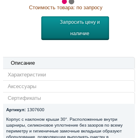
Стоимость товара: по запросу
Запросить цену и
наличие
Описание
Характеристики
Аксессуары
Сертификаты
Артикул:
1307600
Корпус с наклоном крыши 30°. Расположенные внутри
шарниры, силиконовое уплотнение без зазоров по всему
периметру и гигиеничные замочные вкладыши образуют
оборудование, позволяющее выполнять очистку в