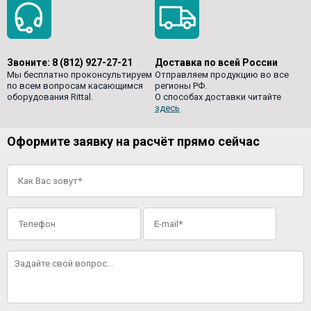
Звоните:
8 (812) 927-27-21
Доставка по всей России
Мы бесплатно проконсультируем
Отправляем продукцию во все
по всем вопросам касающимся
регионы РФ.
оборудования Rittal.
О способах доставки читайте
здесь
Оформите заявку на расчёт прямо сейчас