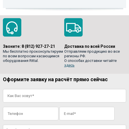
Звоните:
8 (812) 927-27-21
Доставка по всей России
Мы бесплатно проконсультируем
Отправляем продукцию во все
по всем вопросам касающимся
регионы РФ.
оборудования Rittal.
О способах доставки читайте
здесь
Оформите заявку на расчёт прямо сейчас