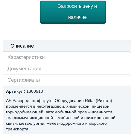
Запросить цену и
наличие
Описание
Характеристики
Документация
Сертификаты
Артикул:
1360510
AE Распред.шкаф грунт. Оборудование Rittal (Риттал)
применяется в нефтегазовой, химической, пищевой,
горнодобывающей, автомобильной промышленности,
телекоммуникационной – мобильной и фиксированной
связи, металлургии, железнодорожного и морского
транспорта.