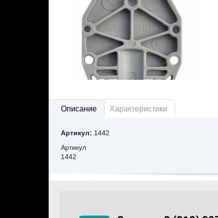
Описание
Характеристики
Артикул:
1442
Артикул
1442