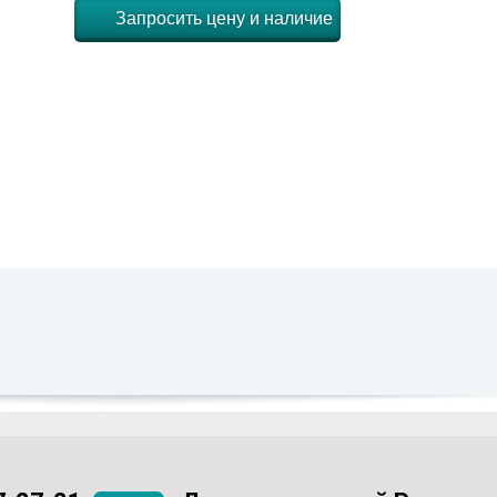
Запросить цену и наличие