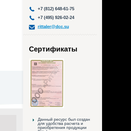
+7 (812) 648-61-75
+7 (495) 926-02-24
rittaler@dcc.su
Сертификаты
Данный ресурс был создан
для удобства расчета и
приобретения продукции