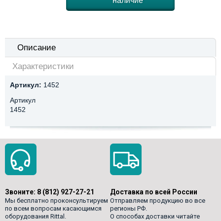
наличие
Описание
Характеристики
Артикул:
1452
Артикул
1452
Звоните:
8 (812) 927-27-21
Доставка по всей России
Мы бесплатно проконсультируем
Отправляем продукцию во все
по всем вопросам касающимся
регионы РФ.
оборудования Rittal.
О способах доставки читайте