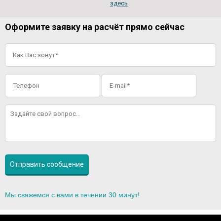
здесь
Оформите заявку на расчёт прямо сейчас
Мы свяжемся с вами в течении 30 минут!