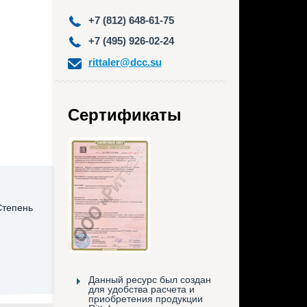
+7 (812) 648-61-75
+7 (495) 926-02-24
rittaler@dcc.su
Сертификаты
Степень
Данный ресурс был создан
для удобства расчета и
приобретения продукции