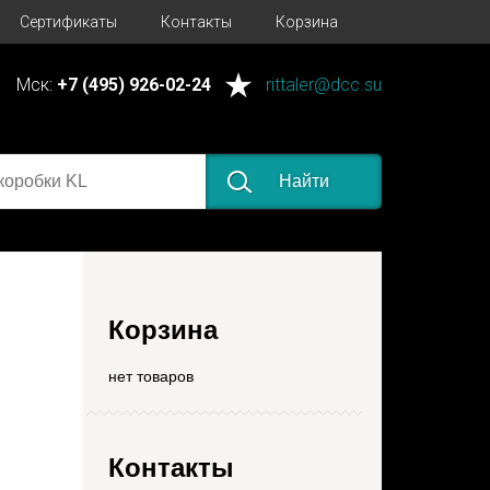
Сертификаты
Контакты
Корзина
Мск:
+7 (495) 926-02-24
rittaler@dcc.su
Найти
Корзина
нет товаров
Контакты