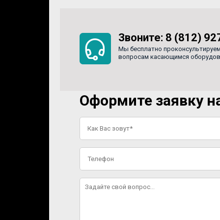
Звоните:
8 (812) 92
Мы бесплатно проконсультируем
вопросам касающимся оборудован
Оформите заявку на