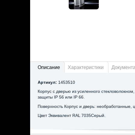
Описание
Характеристики
Документ
Артикул:
1453510
Корпус с дверью из усиленного стекловолокном,
защиты IP 56 или IP 66.
Поверхность Корпус и дверь: необработанные, 
Цвет Эквивалент RAL 7035Серый.