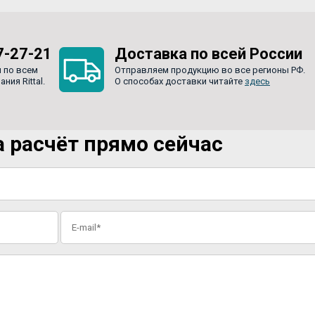
7-27-21
Доставка по всей России
 по всем
Отправляем продукцию во все регионы РФ.
ия Rittal.
О способах доставки читайте
здесь
 расчёт прямо сейчас