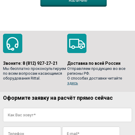
наличие
Звоните:
8 (812) 927-27-21
Доставка по всей России
Мы бесплатно проконсультируем
Отправляем продукцию во все
по всем вопросам касающимся
регионы РФ.
оборудования Rittal.
О способах доставки читайте
здесь
Оформите заявку на расчёт прямо сейчас