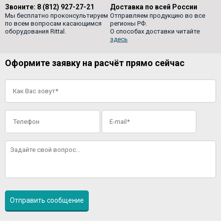
Звоните:
8 (812) 927-27-21
Доставка по всей России
Мы бесплатно проконсультируем
Отправляем продукцию во все
по всем вопросам касающимся
регионы РФ.
оборудования Rittal.
О способах доставки читайте
здесь
Оформите заявку на расчёт прямо сейчас