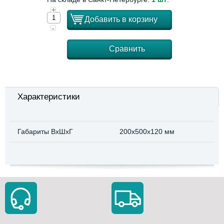
+
Добавить в корзину
-
Сравнить
Характеристики
Габариты ВхШхГ
200x500x120 мм