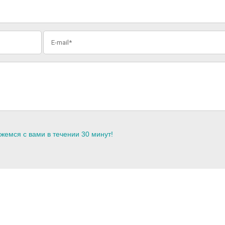
жемся с вами в течении 30 минут!