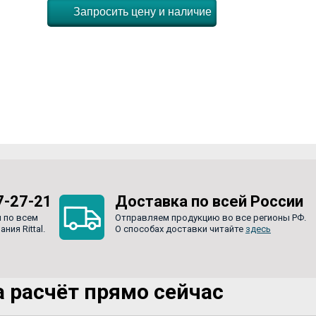
Запросить цену и наличие
7-27-21
Доставка по всей России
 по всем
Отправляем продукцию во все регионы РФ.
ия Rittal.
О способах доставки читайте
здесь
 расчёт прямо сейчас