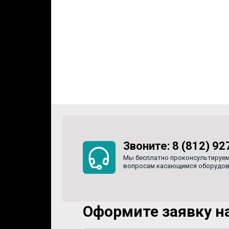
Звоните:
8 (812) 92
Мы бесплатно проконсультируем
вопросам касающимся оборудован
Оформите заявку на