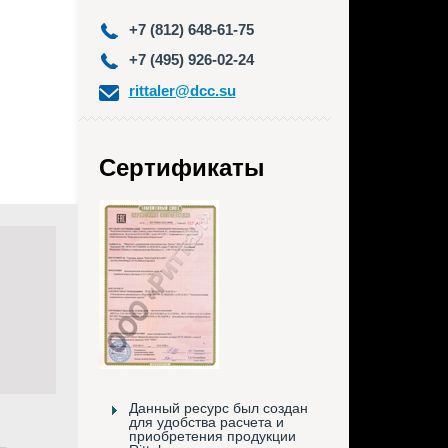
+7 (812) 648-61-75
+7 (495) 926-02-24
rittaler@dcc.su
Сертификаты
Данный ресурс был создан
для удобства расчета и
приобретения продукции