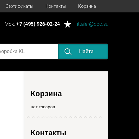
Сертификаты
Контакты
Корзина
Мск:
+7 (495) 926-02-24
rittaler@dcc.su
Найти
Корзина
нет товаров
Контакты