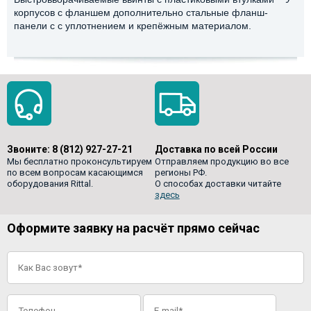
корпусов с фланшем дополнительно стальные фланш-
панели с с уплотнением и крепёжным материалом.
Звоните:
8 (812) 927-27-21
Доставка по всей России
Мы бесплатно проконсультируем
Отправляем продукцию во все
по всем вопросам касающимся
регионы РФ.
оборудования Rittal.
О способах доставки читайте
здесь
Оформите заявку на расчёт прямо сейчас