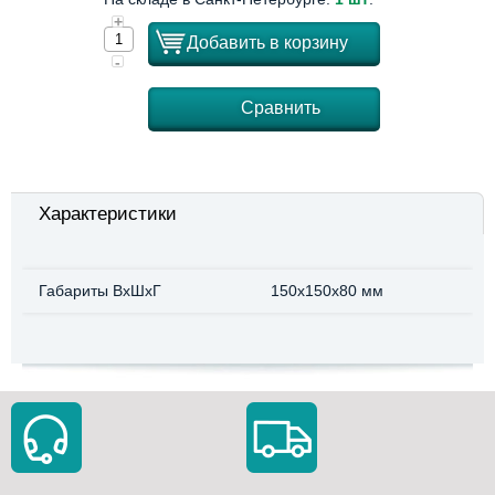
+
Добавить в корзину
-
Сравнить
Характеристики
Габариты ВхШхГ
150x150x80 мм