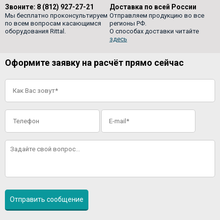
Звоните:
8 (812) 927-27-21
Доставка по всей России
Мы бесплатно проконсультируем
Отправляем продукцию во все
по всем вопросам касающимся
регионы РФ.
оборудования Rittal.
О способах доставки читайте
здесь
Оформите заявку на расчёт прямо сейчас