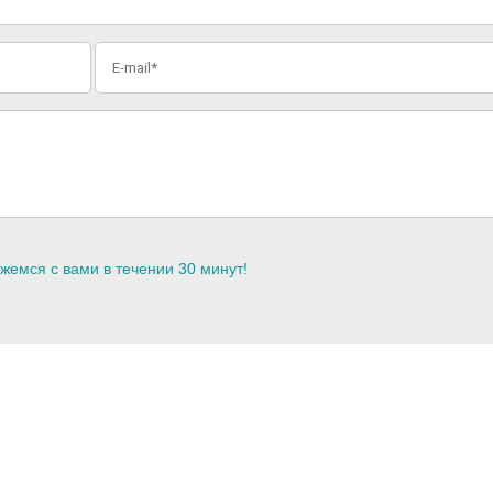
жемся с вами в течении 30 минут!