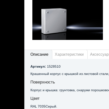
Описание
Характеристики
Аксессуа
Артикул:
1528510
Крашенный корпус с крышкой из листовой стали
Поверхность
Корпус и крышка: грунтовка, снаружи порошково
Цвет
RAL 7035Серый.