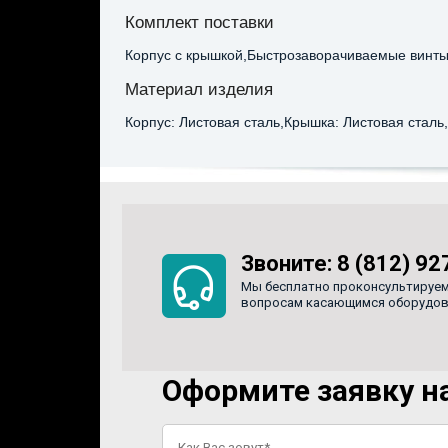
Комплект поставки
Корпус с крышкой,Быстрозаворачиваемые винты
Материал изделия
Корпус: Листовая сталь,Крышка: Листовая сталь
Звоните:
8 (812) 92
Мы бесплатно проконсультируем
вопросам касающимся оборудован
Оформите заявку на