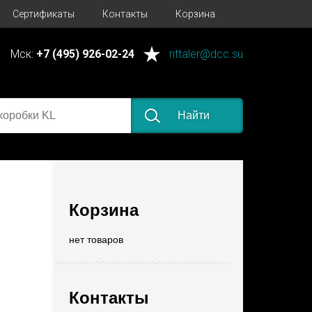
Сертификаты
Контакты
Корзина
Мск:
+7 (495) 926-02-24
rittaler@dcc.su
Найти
Корзина
нет товаров
Контакты