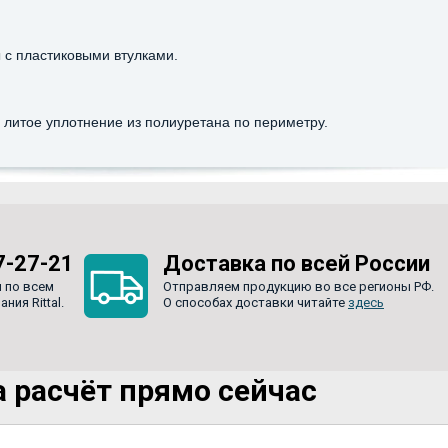
 с пластиковыми втулками.
, литое уплотнение из полиуретана по периметру.
7-27-21
Доставка по всей России
 по всем
Отправляем продукцию во все регионы РФ.
ия Rittal.
О способах доставки читайте
здесь
 расчёт прямо сейчас