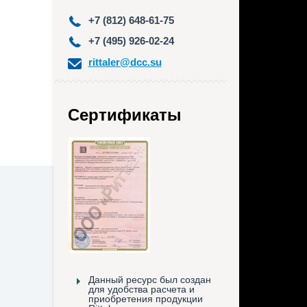
+7 (812) 648-61-75
+7 (495) 926-02-24
rittaler@dcc.su
Сертификаты
Данный ресурс был создан
для удобства расчета и
приобретения продукции