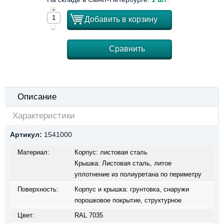
+
Добавить в корзину
-
Сравнить
Описание
Характеристики
Артикул:
1541000
Материал:
Корпус: листовая сталь
Крышка: Листовая сталь, литое
уплотнение из полиуретана по периметру
Поверхность:
Корпус и крышка: грунтовка, снаружи
порошковое покрытие, структурное
Цвет:
RAL 7035