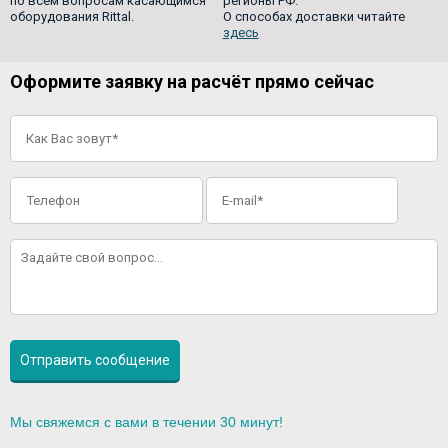
по всем вопросам касающимся
регионы РФ.
оборудования Rittal.
О способах доставки читайте
здесь
Оформите заявку на расчёт прямо сейчас
Мы свяжемся с вами в течении 30 минут!