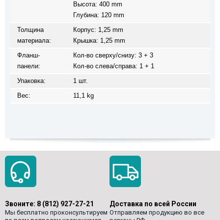
Высота: 400 mm
Глубина: 120 mm
Толщина
Корпус: 1,25 mm
материала:
Крышка: 1,25 mm
Фланш-
Кол-во сверху/снизу: 3 + 3
панели:
Кол-во слева/справа: 1 + 1
Упаковка:
1 шт.
Вес:
11,1 kg
Звоните:
8 (812) 927-27-21
Доставка по всей России
Мы бесплатно проконсультируем
Отправляем продукцию во все