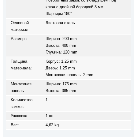
Поворотный замок со вкладышем под
ключ с двойной бородкой 3 мм
Шарниры 180°
Основной
Листовая сталь
материал:
Размеры:
Ширина: 200 mm
Высота: 400 mm
Глубина: 120 mm
Толщина
Корпус: 1,25 mm
материала:
Дверь: 1,25 mm
Монтажная панель: 2 mm
Монтажная
Ширина: 175 mm
панель:
Высота: 385 mm
Количество
1
замков:
Упаковка:
1 шт.
Вес:
4,62 kg