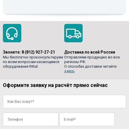
Звоните:
8 (812) 927-27-21
Доставка по всей России
Мы бесплатно проконсультируем
Отправляем продукцию во все
по всем вопросам касающимся
регионы РФ.
оборудования Rittal.
О способах доставки читайте
здесь
Оформите заявку на расчёт прямо сейчас