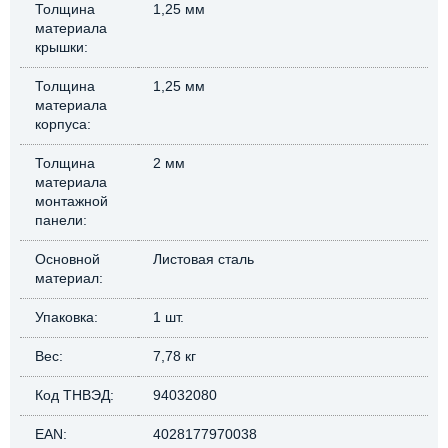
Толщина
1,25 мм
материала
крышки:
Толщина
1,25 мм
материала
корпуса:
Толщина
2 мм
материала
монтажной
панели:
Основной
Листовая сталь
материал:
Упаковка:
1 шт.
Вес:
7,78 кг
Код ТНВЭД:
94032080
EAN:
4028177970038