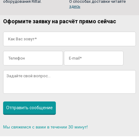
оборудования Rittal.
О способах доставки читайте
здесь
Оформите заявку на расчёт прямо сейчас
Мы свяжемся с вами в течении 30 минут!