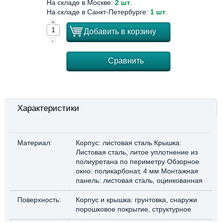
На складе в Москве:
2 шт
.
На складе в Санкт-Петербурге:
1 шт
.
+
Добавить в корзину
-
Сравнить
Характеристики
Материал:
Корпус: листовая сталь Крышка:
Листовая сталь, литое уплотнение из
полиуретана по периметру Обзорное
окно: поликарбонат, 4 мм Монтажная
панель: листовая сталь, оцинкованная
Поверхность:
Корпус и крышка: грунтовка, снаружи
порошковое покрытие, структурное