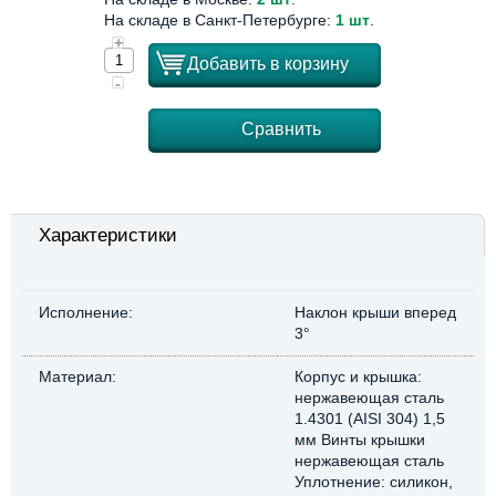
На складе в Санкт-Петербурге:
1 шт
.
+
Добавить в корзину
-
Сравнить
Характеристики
Исполнение:
Наклон крыши вперед
3°
Материал:
Корпус и крышка:
нержавеющая сталь
1.4301 (AISI 304) 1,5
мм Винты крышки
нержавеющая сталь
Уплотнение: силикон,