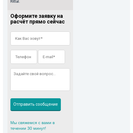
Rittal.
Оформите заявку на
расчёт прямо сейчас
Мы свяжемся с вами в
течении 30 минут!