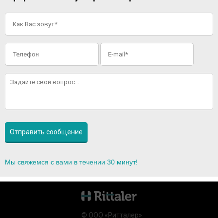
Мы свяжемся с вами в течении 30 минут!
© ООО «Ритталер»