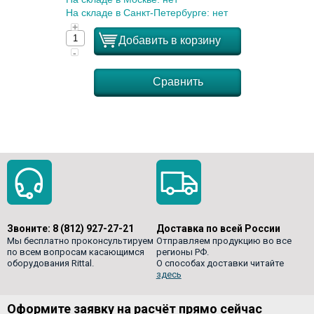
На складе в Санкт-Петербурге: нет
+
Добавить в корзину
-
Сравнить
Звоните:
8 (812) 927-27-21
Доставка по всей России
Мы бесплатно проконсультируем
Отправляем продукцию во все
по всем вопросам касающимся
регионы РФ.
оборудования Rittal.
О способах доставки читайте
здесь
Оформите заявку на расчёт прямо сейчас