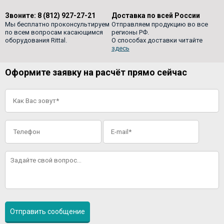
Звоните:
8 (812) 927-27-21
Доставка по всей России
Мы бесплатно проконсультируем
Отправляем продукцию во все
по всем вопросам касающимся
регионы РФ.
оборудования Rittal.
О способах доставки читайте
здесь
Оформите заявку на расчёт прямо сейчас