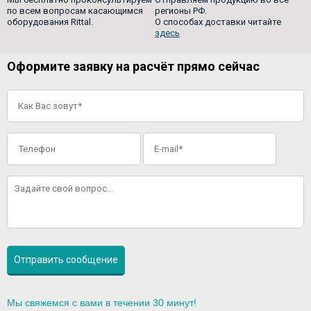
по всем вопросам касающимся
регионы РФ.
оборудования Rittal.
О способах доставки читайте
здесь
Оформите заявку на расчёт прямо сейчас
Мы свяжемся с вами в течении 30 минут!