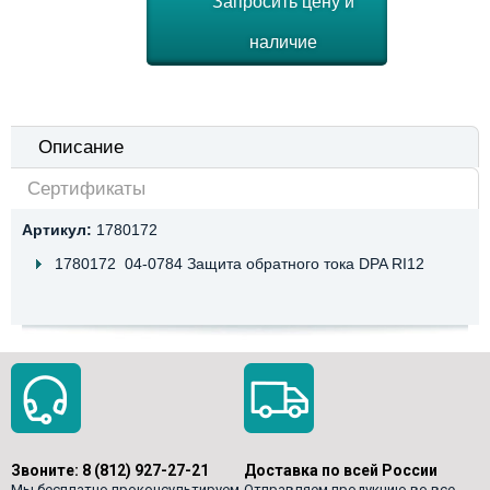
Запросить цену и
наличие
Описание
Сертификаты
Артикул:
1780172
1780172 04-0784 Защита обратного тока DPA RI12
Звоните:
8 (812) 927-27-21
Доставка по всей России
Мы бесплатно проконсультируем
Отправляем продукцию во все