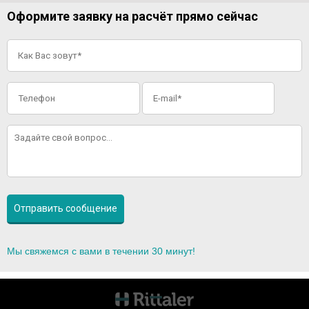
Оформите заявку на расчёт прямо сейчас
Мы свяжемся с вами в течении 30 минут!