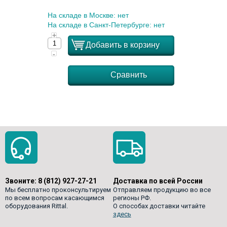
На складе в Москве: нет
На складе в Санкт-Петербурге: нет
+
Добавить в корзину
-
Сравнить
Звоните:
8 (812) 927-27-21
Доставка по всей России
Мы бесплатно проконсультируем
Отправляем продукцию во все
по всем вопросам касающимся
регионы РФ.
оборудования Rittal.
О способах доставки читайте
здесь