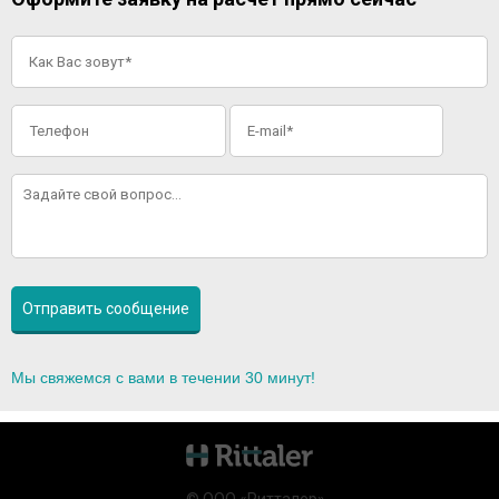
Мы свяжемся с вами в течении 30 минут!
© ООО «Ритталер»