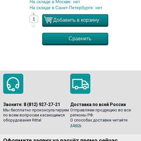
На складе в Москве: нет
На складе в Санкт-Петербурге: нет
+
Добавить в корзину
-
Сравнить
Звоните:
8 (812) 927-27-21
Доставка по всей России
Мы бесплатно проконсультируем
Отправляем продукцию во все
по всем вопросам касающимся
регионы РФ.
оборудования Rittal.
О способах доставки читайте
здесь
Оформите заявку на расчёт прямо сейчас