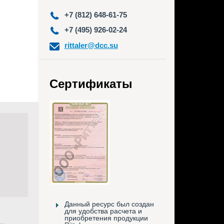
+7 (812) 648-61-75
+7 (495) 926-02-24
rittaler@dcc.su
Сертификаты
Данный ресурс был создан
для удобства расчета и
приобретения продукции