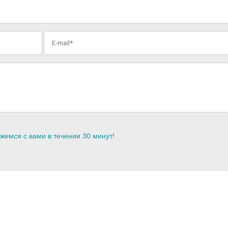
жемся с вами в течении 30 минут!