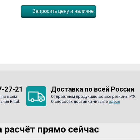
Запросить цену и наличие
7-27-21
Доставка по всей России
 по всем
Отправляем продукцию во все регионы РФ.
ия Rittal.
О способах доставки читайте
здесь
 расчёт прямо сейчас