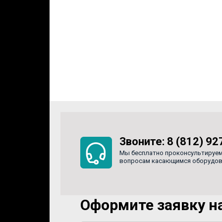
Звоните:
8 (812) 92
Мы бесплатно проконсультируем
вопросам касающимся оборудован
Оформите заявку на