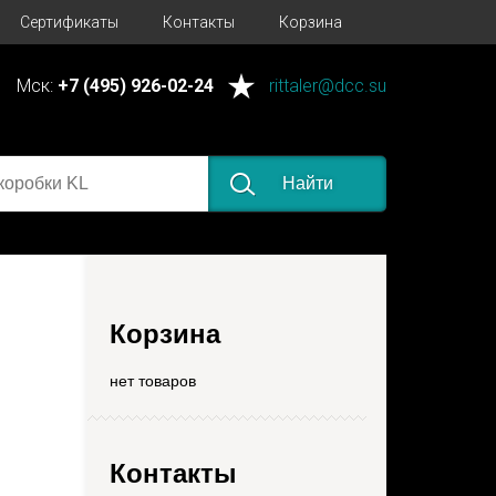
Сертификаты
Контакты
Корзина
Мск:
+7 (495) 926-02-24
rittaler@dcc.su
Найти
Корзина
нет товаров
Контакты