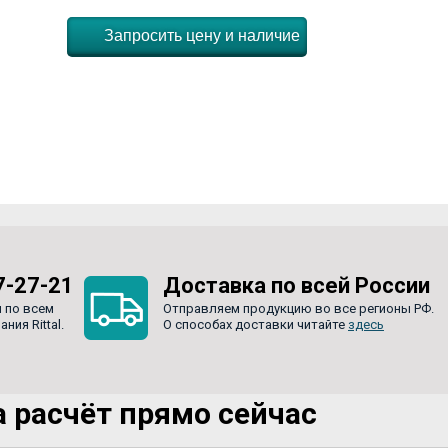
Запросить цену и наличие
7-27-21
Доставка по всей России
 по всем
Отправляем продукцию во все регионы РФ.
ия Rittal.
О способах доставки читайте
здесь
 расчёт прямо сейчас