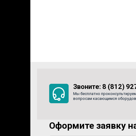
Звоните:
8 (812) 92
Мы бесплатно проконсультируем
вопросам касающимся оборудован
Оформите заявку на