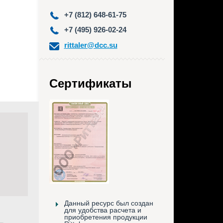
+7 (812) 648-61-75
+7 (495) 926-02-24
rittaler@dcc.su
Сертификаты
Данный ресурс был создан
для удобства расчета и
приобретения продукции