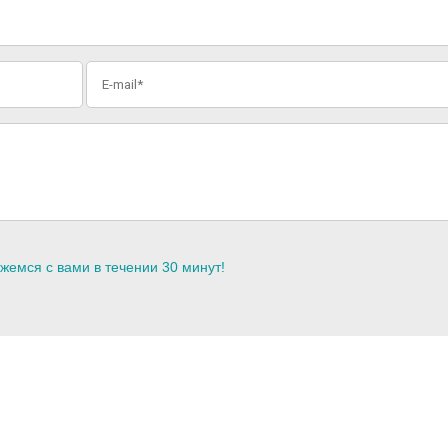
жемся с вами в течении 30 минут!