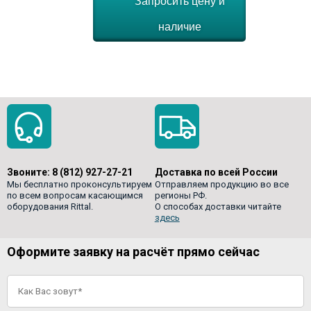
Запросить цену и
наличие
Звоните:
8 (812) 927-27-21
Доставка по всей России
Мы бесплатно проконсультируем
Отправляем продукцию во все
по всем вопросам касающимся
регионы РФ.
оборудования Rittal.
О способах доставки читайте
здесь
Оформите заявку на расчёт прямо сейчас