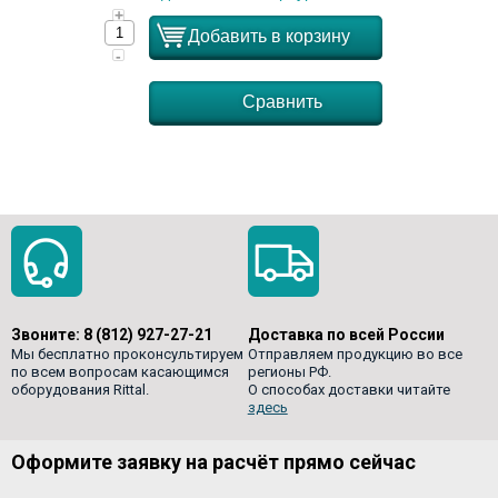
+
Добавить в корзину
-
Сравнить
Звоните:
8 (812) 927-27-21
Доставка по всей России
Мы бесплатно проконсультируем
Отправляем продукцию во все
по всем вопросам касающимся
регионы РФ.
оборудования Rittal.
О способах доставки читайте
здесь
Оформите заявку на расчёт прямо сейчас