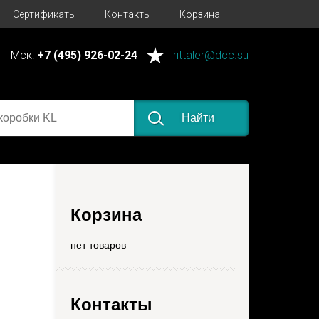
Сертификаты
Контакты
Корзина
Мск:
+7 (495) 926-02-24
rittaler@dcc.su
Найти
Корзина
нет товаров
Контакты