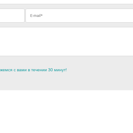
жемся с вами в течении 30 минут!