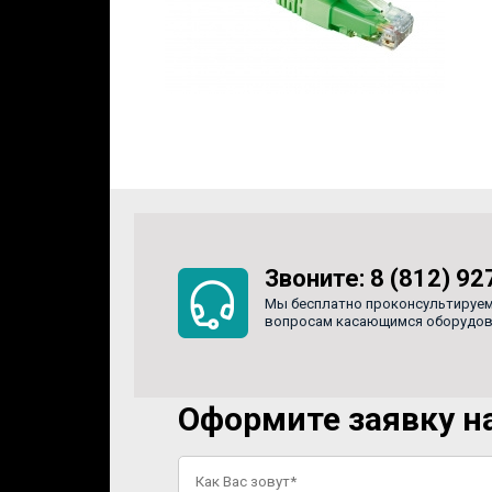
Звоните:
8 (812) 92
Мы бесплатно проконсультируем
вопросам касающимся оборудован
Оформите заявку на