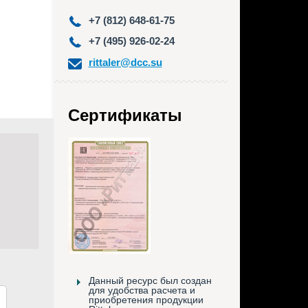
+7 (812) 648-61-75
+7 (495) 926-02-24
rittaler@dcc.su
Сертификаты
Данный ресурс был создан
для удобства расчета и
приобретения продукции