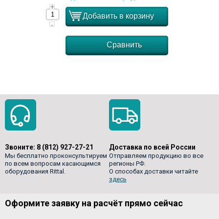
+
Добавить в корзину
-
Сравнить
Звоните:
8 (812) 927-27-21
Доставка по всей России
Мы бесплатно проконсультируем
Отправляем продукцию во все
по всем вопросам касающимся
регионы РФ.
оборудования Rittal.
О способах доставки читайте
здесь
Оформите заявку на расчёт прямо сейчас