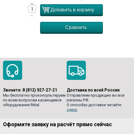
+
Добавить в корзину
-
Сравнить
Звоните:
8 (812) 927-27-21
Доставка по всей России
Мы бесплатно проконсультируем
Отправляем продукцию во все
по всем вопросам касающимся
регионы РФ.
оборудования Rittal.
О способах доставки читайте
здесь
Оформите заявку на расчёт прямо сейчас