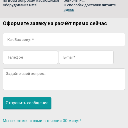
по всем вопросам касающимся
регионы РФ.
оборудования Rittal.
О способах доставки читайте
здесь
Оформите заявку на расчёт прямо сейчас
Мы свяжемся с вами в течении 30 минут!