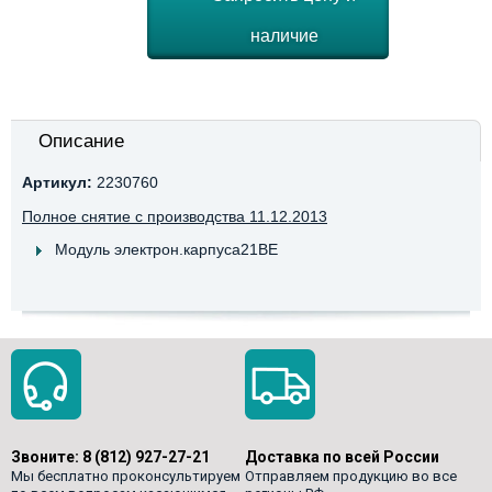
наличие
Описание
Артикул:
2230760
Полное снятие с производства 11.12.2013
Модуль электрон.карпуса21ВЕ
Звоните:
8 (812) 927-27-21
Доставка по всей России
Мы бесплатно проконсультируем
Отправляем продукцию во все