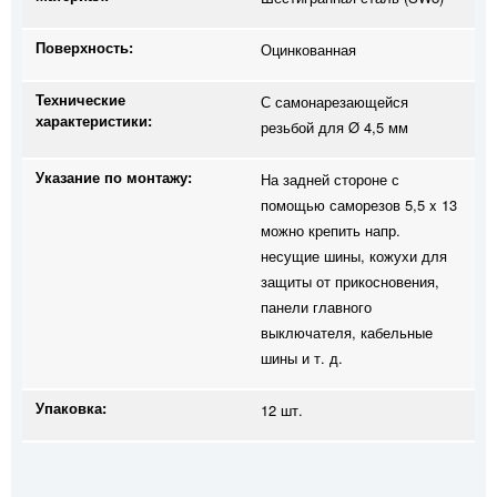
Поверхность:
Оцинкованная
Технические
С самонарезающейся
характеристики:
резьбой для Ø 4,5 мм
Указание по монтажу:
На задней стороне с
помощью саморезов 5,5 x 13
можно крепить напр.
несущие шины, кожухи для
защиты от прикосновения,
панели главного
выключателя, кабельные
шины и т. д.
Упаковка:
12 шт.