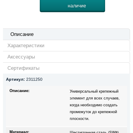
наличие
Описание
Характеристики
Аксессуары
Сертификаты
Артикул:
2311250
Описание:
Универсальный крепежный
элемент для всех случаев,
когда необходимо создать
промежуток до крепежной
плоскости.
Материал:
Шестигранная сталь (SW8)