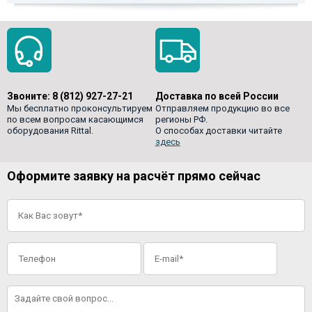
Звоните:
8 (812) 927-27-21
Доставка по всей России
Мы бесплатно проконсультируем
Отправляем продукцию во все
по всем вопросам касающимся
регионы РФ.
оборудования Rittal.
О способах доставки читайте
здесь
Оформите заявку на расчёт прямо сейчас