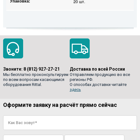
Упаковка:
20 шт.
Звоните:
8 (812) 927-27-21
Доставка по всей России
Мы бесплатно проконсультируем
Отправляем продукцию во все
по всем вопросам касающимся
регионы РФ.
оборудования Rittal.
О способах доставки читайте
здесь
Оформите заявку на расчёт прямо сейчас