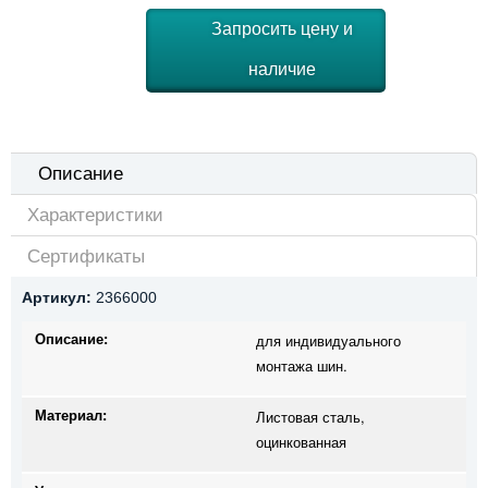
Запросить цену и
наличие
Описание
Характеристики
Сертификаты
Артикул:
2366000
Описание:
для индивидуального
монтажа шин.
Материал:
Листовая сталь,
оцинкованная