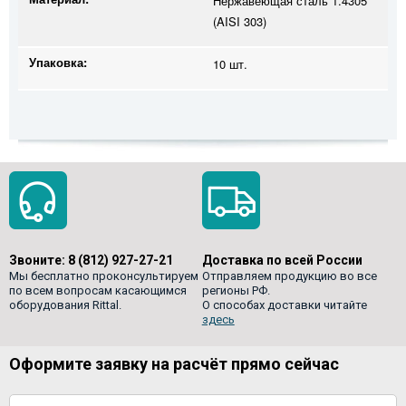
Нержавеющая сталь 1.4305
(AISI 303)
Упаковка:
10 шт.
Звоните:
8 (812) 927-27-21
Доставка по всей России
Мы бесплатно проконсультируем
Отправляем продукцию во все
по всем вопросам касающимся
регионы РФ.
оборудования Rittal.
О способах доставки читайте
здесь
Оформите заявку на расчёт прямо сейчас