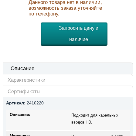
Данного товара нет в наличии,
возможность заказа уточняйте
по телефону.
Запросить цену и
наличие
Описание
Характеристики
Сертификаты
Артикул:
2410220
Описание:
Подходит для кабельных
вводов HD.
Материал: