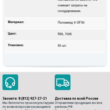
снижает затраты на
складирование.
Материал:
Полиамид 6 GF30
Цвет:
RAL 7035
Упаковка:
50 шт.
Звоните:
8 (812) 927-27-21
Доставка по всей России
Мы бесплатно проконсультируем
Отправляем продукцию во все
по всем вопросам касающимся
регионы РФ.