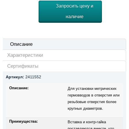
Запросить цену и
наличие
Описание
Характеристики
Сертификаты
Артикул:
2411552
Описание:
Для установки метрических
гермовводов в отверстия или
резьбовые отверстия более
крупных диаметров.
Преимущества:
Вставка и контр-гайка
поставляются вместе, что