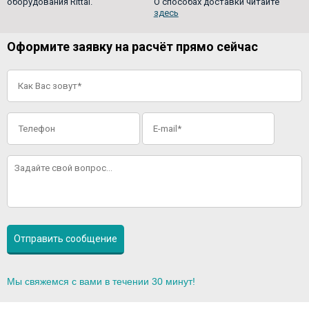
оборудования Rittal.
О способах доставки читайте
здесь
Оформите заявку на расчёт прямо сейчас
Мы свяжемся с вами в течении 30 минут!