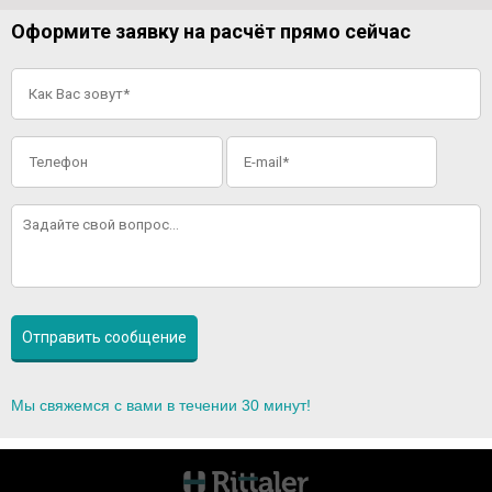
Оформите заявку на расчёт прямо сейчас
Мы свяжемся с вами в течении 30 минут!