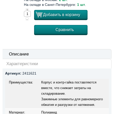
На складе в Санкт-Петербурге:
1 шт
.
+
Добавить в корзину
-
Сравнить
Описание
Характеристики
Артикул:
2411621
Преимущества:
Корпус и контр-гайка поставляются
вместе, что снижает затраты на
складирование.
Зажимные элементы для равномерного
обжатия и разгрузки от натяжения.
Материал:
Полиамид