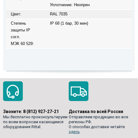
Уплотнение: Неопрен
Цвет:
RAL 7035
Степень
IP 68 (1 бар, 30 мин)
защиты IP
согл.
МЭК 60 529:
Звоните:
8 (812) 927-27-21
Доставка по всей России
Мы бесплатно проконсультируем
Отправляем продукцию во все
по всем вопросам касающимся
регионы РФ.
оборудования Rittal.
О способах доставки читайте
здесь