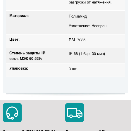
разгрузки от натяжения.
Материал:
Полиамид
Уплотнение: Неопрен
Цвет:
RAL 7035
Степень защиты IP
IP 68 (1 бар, 30 мин)
согл. МЭК 60 529:
Упаковка:
3 шт.