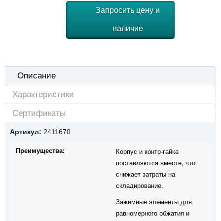
Запросить цену и
наличие
Описание
Характеристики
Сертификаты
Артикул:
2411670
Преимущества:
Корпус и контр-гайка
поставляются вместе, что
снижает затраты на
складирование.
Зажимные элементы для
равномерного обжатия и