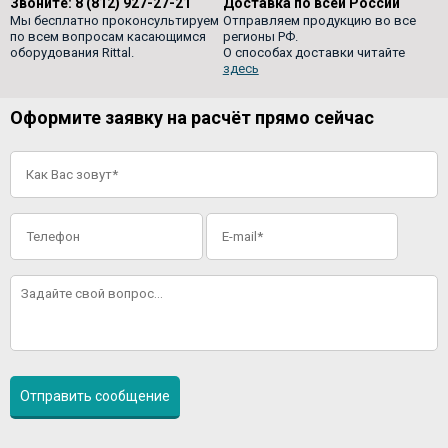
Звоните:
8 (812) 927-27-21
Доставка по всей России
Мы бесплатно проконсультируем
Отправляем продукцию во все
по всем вопросам касающимся
регионы РФ.
оборудования Rittal.
О способах доставки читайте
здесь
Оформите заявку на расчёт прямо сейчас