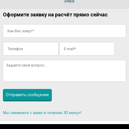
здесь
Оформите заявку на расчёт прямо сейчас
Мы свяжемся с вами в течении 30 минут!