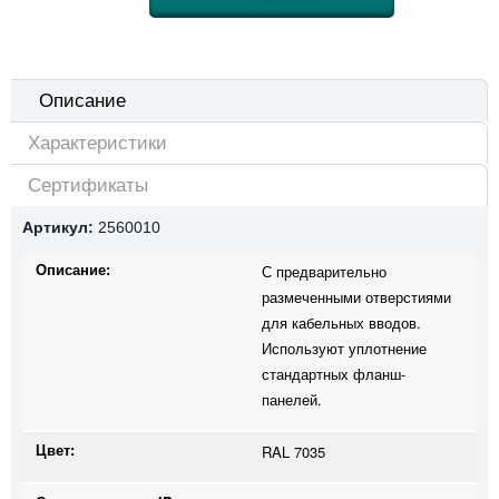
Описание
Характеристики
Сертификаты
Артикул:
2560010
Описание:
С предварительно
размеченными отверстиями
для кабельных вводов.
Используют уплотнение
стандартных фланш-
панелей.
Цвет:
RAL 7035