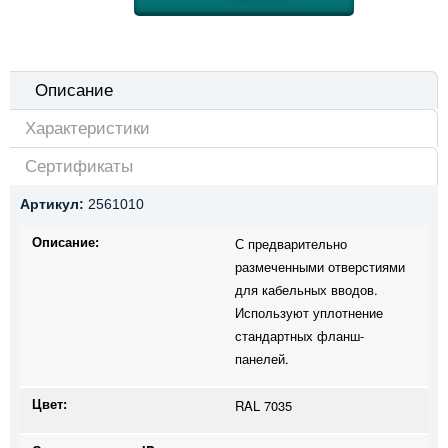
Описание
Характеристики
Сертификаты
Артикул:
2561010
Описание:
С предварительно
размеченными отверстиями
для кабельных вводов.
Используют уплотнение
стандартных фланш-
панелей.
Цвет:
RAL 7035