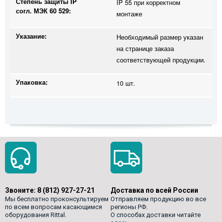
Степень защиты IP
IP 55 при корректном
согл. МЭК 60 529:
монтаже
Указание:
Необходимый размер указан
на странице заказа
соответствующей продукции.
Упаковка:
10 шт.
Звоните:
8 (812) 927-27-21
Доставка по всей России
Мы бесплатно проконсультируем
Отправляем продукцию во все
по всем вопросам касающимся
регионы РФ.
оборудования Rittal.
О способах доставки читайте