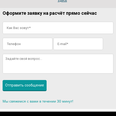
здесь
Оформите заявку на расчёт прямо сейчас
Мы свяжемся с вами в течении 30 минут!